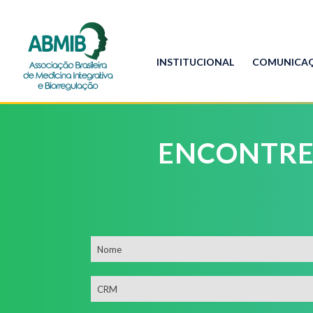
INSTITUCIONAL
COMUNICA
ENCONTRE
Nome
CRM