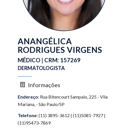
ANANGÉLICA
RODRIGUES VIRGENS
MÉDICO | CRM: 157269
DERMATOLOGISTA
Informações
Endereço:
Rua Bitencourt Sampaio, 225 - Vila
Mariana, - São Paulo/SP
Telefone:
(11) 3895-3612 | (11)5081-7927 |
(11)95473-7869