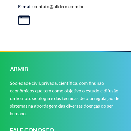
E-mail:
contato@allderm.com.br
ABMIB
Sociedade civil, privada, científica, com fins não
econômicos que tem como objetivo o estudo e difusão
da homotoxicologia e das técnicas de biorregulação de
sistemas na abordagem das diversas doenças do ser
humano.
FALE CONOSCO