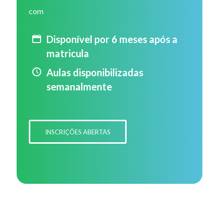
com
Disponível por 6 meses após a
matricula
Aulas disponibilizadas
semanalmente
INSCRIÇÕES ABERTAS