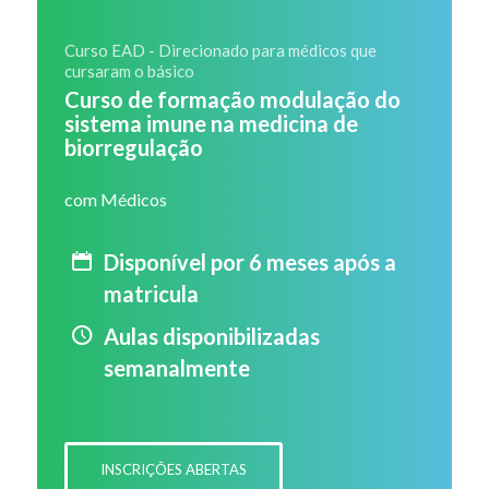
Curso EAD - Direcionado para médicos que
cursaram o básico
Curso de formação modulação do
sistema imune na medicina de
biorregulação
com Médicos
Disponível por 6 meses após a
matricula
Aulas disponibilizadas
semanalmente
INSCRIÇÕES ABERTAS