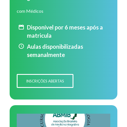
com Médicos
Disponível por 6 meses após a
matricula
Aulas disponibilizadas
semanalmente
INSCRIÇÕES ABERTAS