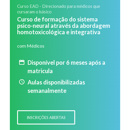
Curso EAD - Direcionado para médicos que
cursaram o básico
Curso de formação do sistema
psico-neural através da abordagem
homotoxicológica e integrativa
com Médicos
Disponível por 6 meses após a
matricula
Aulas disponibilizadas
semanalmente
INSCRIÇÕES ABERTAS