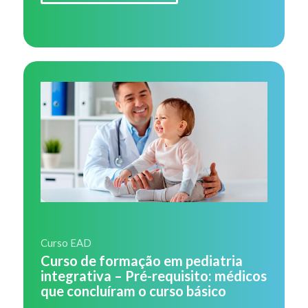
Curso EAD
Curso de formação em pediatria
integrativa – Pré-requisito: médicos
que concluíram o curso básico