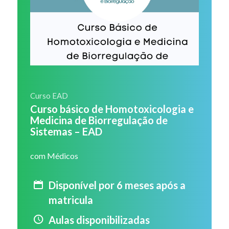
Curso EAD
Curso básico de Homotoxicologia e
Medicina de Biorregulação de
Sistemas – EAD
com Médicos
Disponível por 6 meses após a
matricula
Aulas disponibilizadas