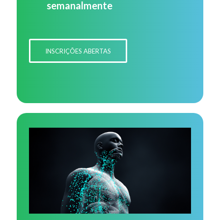
semanalmente
INSCRIÇÕES ABERTAS