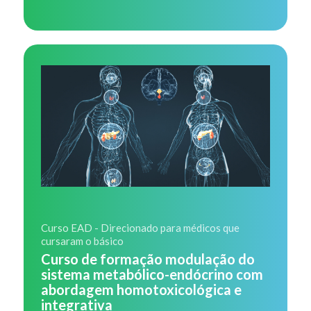
Curso EAD - Direcionado para médicos que
cursaram o básico
Curso de formação modulação do
sistema metabólico-endócrino com
abordagem homotoxicológica e
integrativa