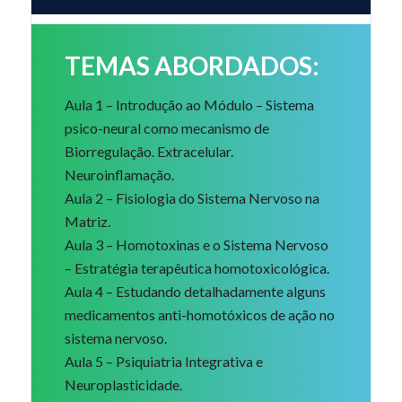
TEMAS ABORDADOS:
Aula 1 – Introdução ao Módulo – Sistema
psico-neural como mecanismo de
Biorregulação. Extracelular.
Neuroinflamação.
Aula 2 – Fisiologia do Sistema Nervoso na
Matriz.
Aula 3 – Homotoxinas e o Sistema Nervoso
– Estratégia terapêutica homotoxicológica.
Aula 4 – Estudando detalhadamente alguns
medicamentos anti-homotóxicos de ação no
sistema nervoso.
Aula 5 – Psiquiatria Integrativa e
Neuroplasticidade.