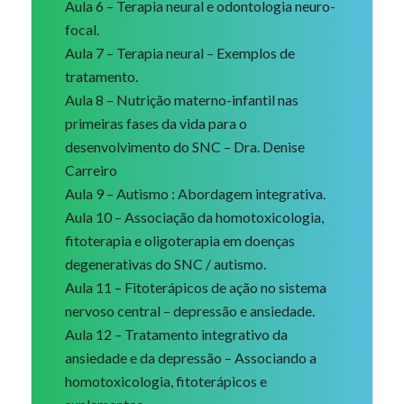
Aula 6 – Terapia neural e odontologia neuro-
focal.
Aula 7 – Terapia neural – Exemplos de
tratamento.
Aula 8 – Nutrição materno-infantil nas
primeiras fases da vida para o
desenvolvimento do SNC – Dra. Denise
Carreiro
Aula 9 – Autismo : Abordagem integrativa.
Aula 10 – Associação da homotoxicologia,
fitoterapia e oligoterapia em doenças
degenerativas do SNC / autismo.
Aula 11 – Fitoterápicos de ação no sistema
nervoso central – depressão e ansiedade.
Aula 12 – Tratamento integrativo da
ansiedade e da depressão – Associando a
homotoxicologia, fitoterápicos e