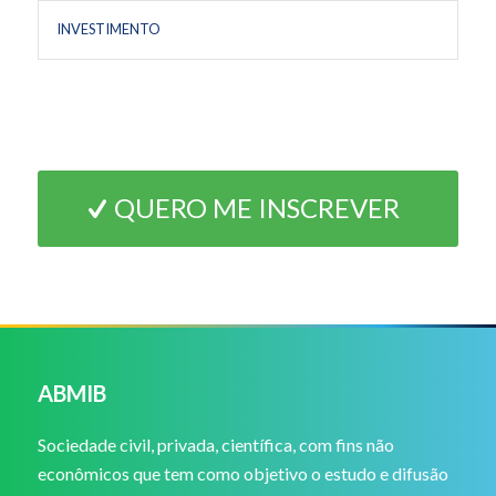
INVESTIMENTO
QUERO ME INSCREVER
ABMIB
Sociedade civil, privada, científica, com fins não
econômicos que tem como objetivo o estudo e difusão