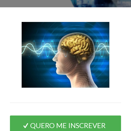
QUERO ME INSCREVER