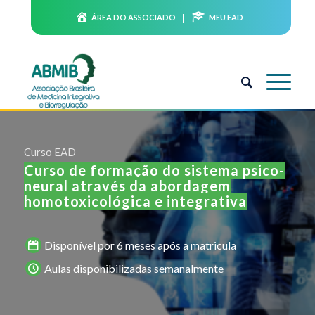
ÁREA DO ASSOCIADO
MEU EAD
Curso EAD
Curso de formação do sistema psico-
neural através da abordagem
homotoxicológica e integrativa
Disponível por 6 meses após a matricula
Aulas disponibilizadas semanalmente