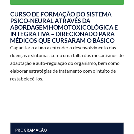
CURSO DE FORMAÇÃO DO SISTEMA
PSICO-NEURAL ATRAVÉS DA
ABORDAGEM HOMOTOXICOLÓGICA E
INTEGRATIVA – DIRECIONADO PARA
MÉDICOS QUE CURSARAM O BÁSICO
Capacitar o aluno a entender o desenvolvimento das
doenças e sintomas como uma falha dos mecanismos de
adaptação e auto-regulação do organismo, bem como
elaborar estratégias de tratamento com o intuito de
restabelecê-los.
PROGRAMAÇÃO