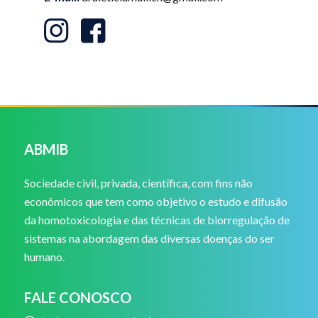
ABMIB
Sociedade civil, privada, científica, com fins não
econômicos que tem como objetivo o estudo e difusão
da homotoxicologia e das técnicas de biorregulação de
sistemas na abordagem das diversas doenças do ser
humano.
FALE CONOSCO