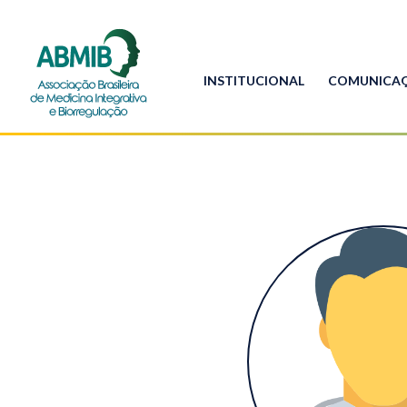
INSTITUCIONAL
COMUNICA