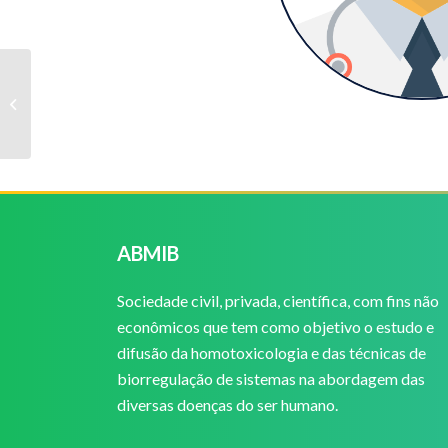
Francine Xaubet Olivera
ABMIB
Sociedade civil, privada, científica, com fins não
econômicos que tem como objetivo o estudo e
difusão da homotoxicologia e das técnicas de
biorregulação de sistemas na abordagem das
diversas doenças do ser humano.