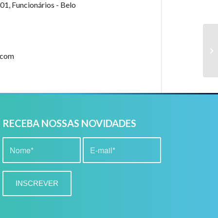
01, Funcionários - Belo
.com
RECEBA NOSSAS NOVIDADES