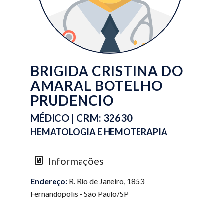
BRIGIDA CRISTINA DO
AMARAL BOTELHO
PRUDENCIO
MÉDICO | CRM: 32630
HEMATOLOGIA E HEMOTERAPIA
Informações
Endereço:
R. Rio de Janeiro, 1853
Fernandopolis - São Paulo/SP