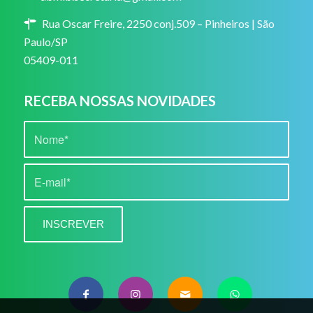
Rua Oscar Freire, 2250 conj.509 – Pinheiros | São
Paulo/SP
05409-011
RECEBA NOSSAS NOVIDADES