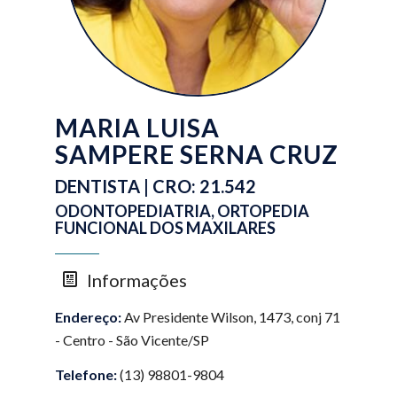
MARIA LUISA
SAMPERE SERNA CRUZ
DENTISTA | CRO: 21.542
ODONTOPEDIATRIA, ORTOPEDIA
FUNCIONAL DOS MAXILARES
Informações
Endereço:
Av Presidente Wilson, 1473, conj 71
- Centro - São Vicente/SP
Telefone:
(13) 98801-9804