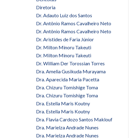
Diretoria
Dr. Adauto Luiz dos Santos
Dr. Antônio Ramos Cavalheiro Neto
Dr. Antônio Ramos Cavalheiro Neto
Dr. Aristides de Faria Júnior
Dr. Milton Minoru Takeuti
Dr. Milton Minoru Takeuti
Dr. William Der Torossian Torres
Dra. Amelia Gusikuda Murayama
Dra. Aparecida Maria Pacetta
Dra. Chizuru Tomishige Toma
Dra. Chizuru Tomishige Toma
Dra. Estella Maris Koutny
Dra. Estella Maris Koutny
Dra. Flavia Cardozo Santos Maklouf
Dra. Marielza Andrade Nunes
Dra. Marielza Andrade Nunes