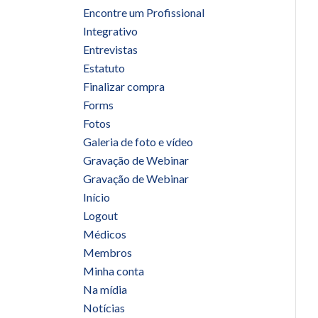
Encontre um Profissional
Integrativo
Entrevistas
Estatuto
Finalizar compra
Forms
Fotos
Galeria de foto e vídeo
Gravação de Webinar
Gravação de Webinar
Início
Logout
Médicos
Membros
Minha conta
Na mídia
Notícias