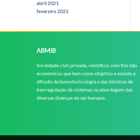
abril 2021
fevereiro 2021
ABMIB
Sociedade civil, privada, científica, com fins não
econômicos que tem como objetivo o estudo e
difusão da homotoxicologia e das técnicas de
biorregulação de sistemas na abordagem das
diversas doenças do ser humano.