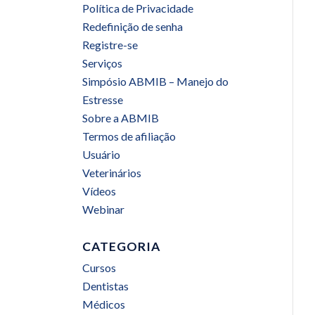
Política de Privacidade
Redefinição de senha
Registre-se
Serviços
Simpósio ABMIB – Manejo do
Estresse
Sobre a ABMIB
Termos de afiliação
Usuário
Veterinários
Vídeos
Webinar
CATEGORIA
Cursos
Dentistas
Médicos