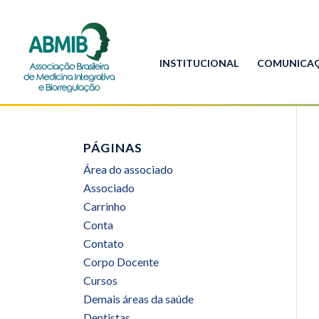
INSTITUCIONAL
COMUNICA
PÁGINAS
Área do associado
Associado
Carrinho
Conta
Contato
Corpo Docente
Cursos
Demais áreas da saúde
Dentistas