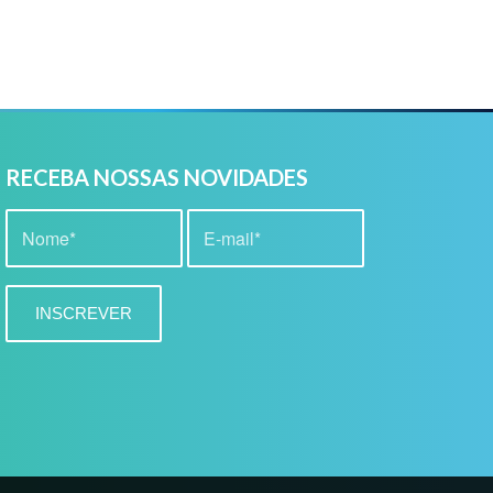
RECEBA NOSSAS NOVIDADES