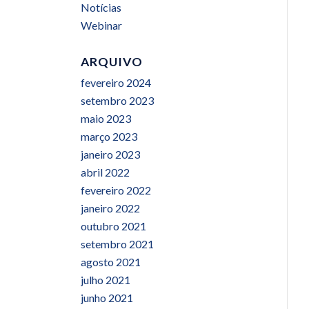
Notícias
Webinar
ARQUIVO
fevereiro 2024
setembro 2023
maio 2023
março 2023
janeiro 2023
abril 2022
fevereiro 2022
janeiro 2022
outubro 2021
setembro 2021
agosto 2021
julho 2021
junho 2021