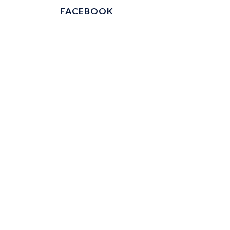
FACEBOOK