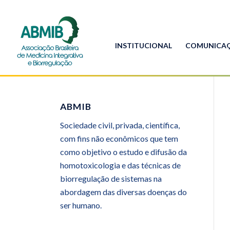
INSTITUCIONAL
COMUNICA
ABMIB
Sociedade civil, privada, científica,
com fins não econômicos que tem
como objetivo o estudo e difusão da
homotoxicologia e das técnicas de
biorregulação de sistemas na
abordagem das diversas doenças do
ser humano.