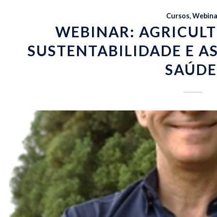
Cursos
,
Webina
WEBINAR: AGRICULT
SUSTENTABILIDADE E A
SAÚDE