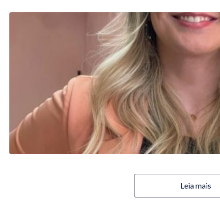
Leia mais