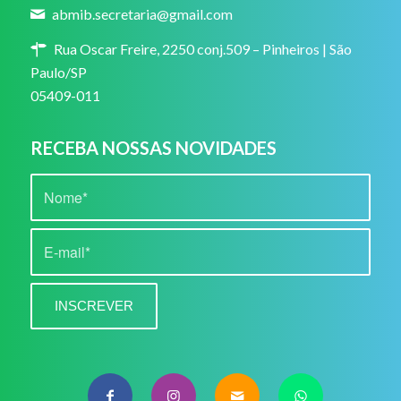
abmib.secretaria@gmail.com
Rua Oscar Freire, 2250 conj.509 – Pinheiros | São
Paulo/SP
05409-011
RECEBA NOSSAS NOVIDADES