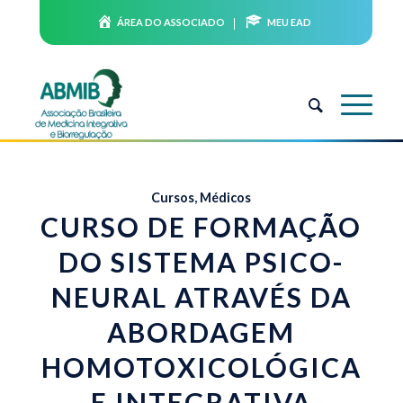
ÁREA DO ASSOCIADO
MEU EAD
Cursos
,
Médicos
CURSO DE FORMAÇÃO
DO SISTEMA PSICO-
NEURAL ATRAVÉS DA
ABORDAGEM
HOMOTOXICOLÓGICA
E INTEGRATIVA