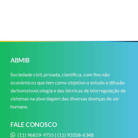
ABMIB
Sociedade civil, privada, científica, com fins não
econômicos que tem como objetivo o estudo e difusão
da homotoxicologia e das técnicas de biorregulação de
sistemas na abordagem das diversas doenças do ser
humano.
FALE CONOSCO
(11) 96859-9755 | (11) 93358-6348