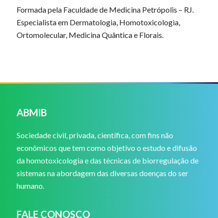
Formada pela Faculdade de Medicina Petrópolis – RJ.
Especialista em Dermatologia, Homotoxicologia,
Ortomolecular, Medicina Quântica e Florais.
ABMIB
Sociedade civil, privada, científica, com fins não
econômicos que tem como objetivo o estudo e difusão
da homotoxicologia e das técnicas de biorregulação de
sistemas na abordagem das diversas doenças do ser
humano.
FALE CONOSCO