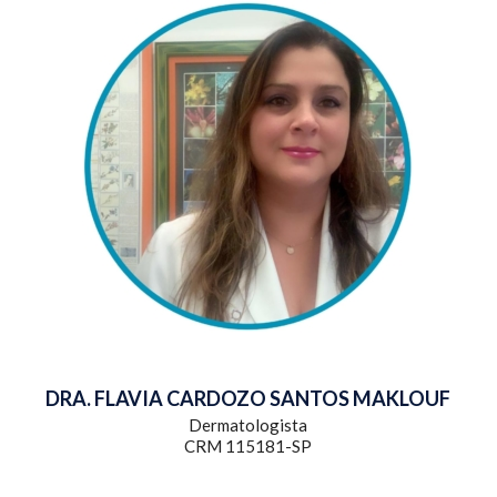
DRA. FLAVIA CARDOZO SANTOS MAKLOUF
Dermatologista
CRM 115181-SP