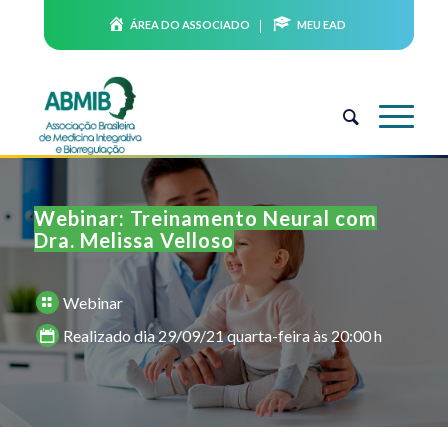
ÁREA DO ASSOCIADO
MEU EAD
Webinar: Treinamento Neural com
Dra. Melissa Velloso
Webinar
Realizado dia 29/09/21 quarta-feira às 20:00 h