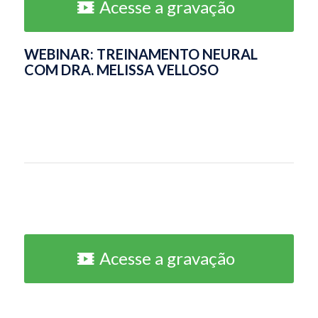
Acesse a gravação
WEBINAR: TREINAMENTO NEURAL
COM DRA. MELISSA VELLOSO
Acesse a gravação