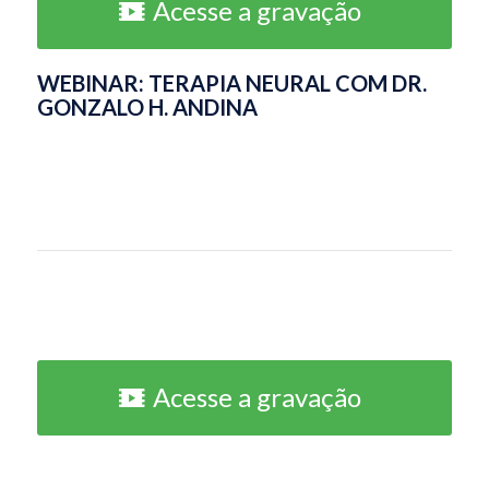
Acesse a gravação
WEBINAR: TERAPIA NEURAL COM DR.
GONZALO H. ANDINA
Acesse a gravação