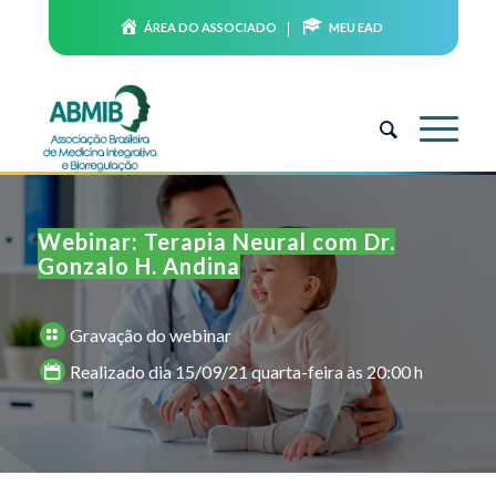
ÁREA DO ASSOCIADO
MEU EAD
Webinar: Terapia Neural com Dr.
Gonzalo H. Andina
Gravação do webinar
Realizado dia 15/09/21 quarta-feira às 20:00 h