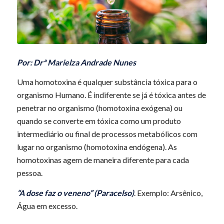
Por: Drª Marielza Andrade Nunes
Uma homotoxina é qualquer substância tóxica para o
organismo Humano. É indiferente se já é tóxica antes de
penetrar no organismo (homotoxina exógena) ou
quando se converte em tóxica como um produto
intermediário ou final de processos metabólicos com
lugar no organismo (homotoxina endógena). As
homotoxinas agem de maneira diferente para cada
pessoa.
“A dose faz o veneno” (Paracelso)
. Exemplo: Arsênico,
Água em excesso.