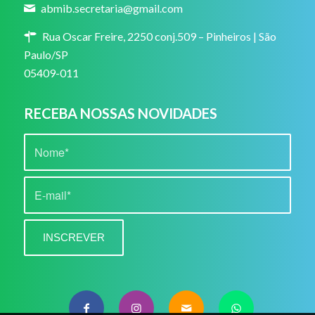
abmib.secretaria@gmail.com
Rua Oscar Freire, 2250 conj.509 – Pinheiros | São
Paulo/SP
05409-011
RECEBA NOSSAS NOVIDADES