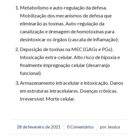
Metabolismo e auto-regulação da defesa.
Mobilização dos mecanismos de defesa que
eliminarão as toxinas. Auto-regulação da
canalização e drenagem de homotoxinas para
desintoxicar os órgãos (cascata de inflamação);
Deposição de toxinas na MEC (GAGs e PGs).
Intoxicação extra-celular. Alto risco de hipoxia e
finalmente impregnação celular (desarranjo
funcional).
Armazenamento intracelular e intoxicação. Danos
em estruturas intracelulares. Doenças crônicas.
Irreversível. Morte celular.
/
/
28 de fevereiro de 2021
0 Comentários
por
Jessica