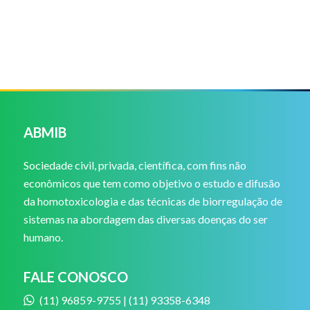
ABMIB
Sociedade civil, privada, científica, com fins não
econômicos que tem como objetivo o estudo e difusão
da homotoxicologia e das técnicas de biorregulação de
sistemas na abordagem das diversas doenças do ser
humano.
FALE CONOSCO
(11) 96859-9755 | (11) 93358-6348