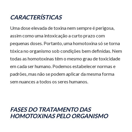
CARACTERÍSTICAS
Uma dose elevada de toxina nem sempre é perigosa,
assim como uma intoxicação a curto prazo com
pequenas doses. Portanto, uma homotoxina só se torna
tóxica no organismo sob condições bem definidas. Nem
todas as homotoxinas têm o mesmo grau de toxicidade
em cada ser humano. Podemos estabelecer normas e
padrões, mas não se podem aplicar da mesma forma
sem nuances a todos os seres humanos.
FASES DO TRATAMENTO DAS
HOMOTOXINAS PELO ORGANISMO