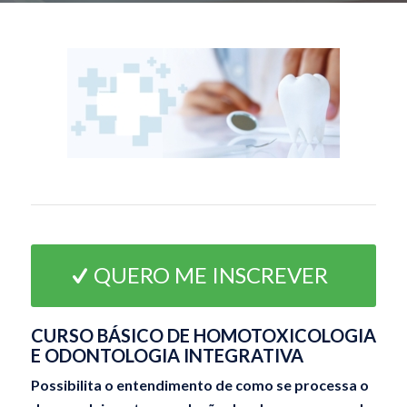
QUERO ME INSCREVER
CURSO BÁSICO DE HOMOTOXICOLOGIA
E ODONTOLOGIA INTEGRATIVA
Possibilita o entendimento de como se processa o