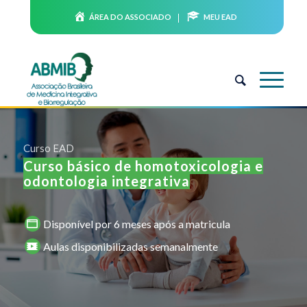
ÁREA DO ASSOCIADO
MEU EAD
Curso EAD
Curso básico de homotoxicologia e
odontologia integrativa
Disponível por 6 meses após a matricula
Aulas disponibilizadas semanalmente