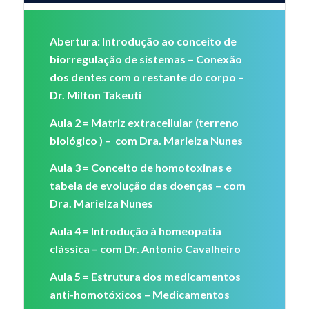
Abertura: Introdução ao conceito de
biorregulação de sistemas – Conexão
dos dentes com o restante do corpo –
Dr. Milton Takeuti
Aula 2 = Matriz extracellular (terreno
biológico ) – com Dra. Marielza Nunes
Aula 3 = Conceito de homotoxinas e
tabela de evolução das doenças – com
Dra. Marielza Nunes
Aula 4 = Introdução à homeopatia
clássica – com Dr. Antonio Cavalheiro
Aula 5 = Estrutura dos medicamentos
anti-homotóxicos – Medicamentos